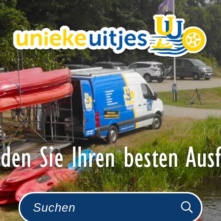
nden Sie Ihren besten Ausf