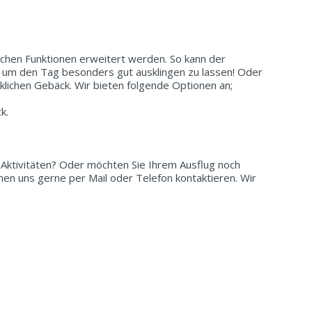
chen Funktionen erweitert werden. So kann der
 um den Tag besonders gut ausklingen zu lassen! Oder
klichen Gebäck. Wir bieten folgende Optionen an;
k.
 Aktivitäten? Oder möchten Sie Ihrem Ausflug noch
nnen uns gerne per Mail oder Telefon kontaktieren. Wir