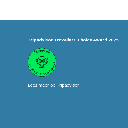
Tripadvisor Travellers’ Choice Award 2025
Lees meer op Tripadvisor