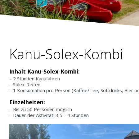
Kanu-Solex-Kombi
Inhalt Kanu-Solex-Kombi:
– 2 Stunden Kanufahren
– Solex-Reiten
– 1 Konsumation pro Person (Kaffee/Tee, Softdrinks, Bier o
Einzelheiten:
– Bis zu 50 Personen möglich
– Dauer der Aktivität: 3,5 – 4 Stunden