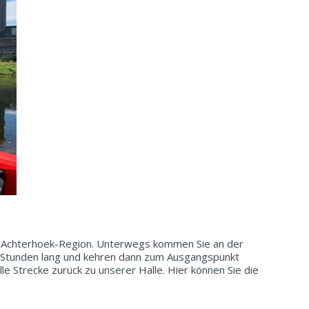
 Achterhoek-Region. Unterwegs kommen Sie an der
 2 Stunden lang und kehren dann zum Ausgangspunkt
olle Strecke zurück zu unserer Halle. Hier können Sie die