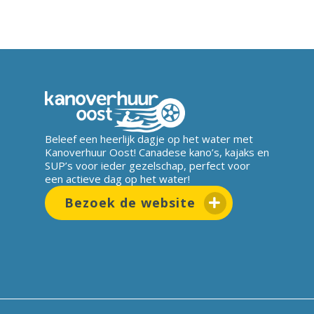
Beleef een heerlijk dagje op het water met
Kanoverhuur Oost! Canadese kano’s, kajaks en
SUP’s voor ieder gezelschap, perfect voor
een actieve dag op het water!
Bezoek de website