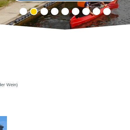
der Wein)