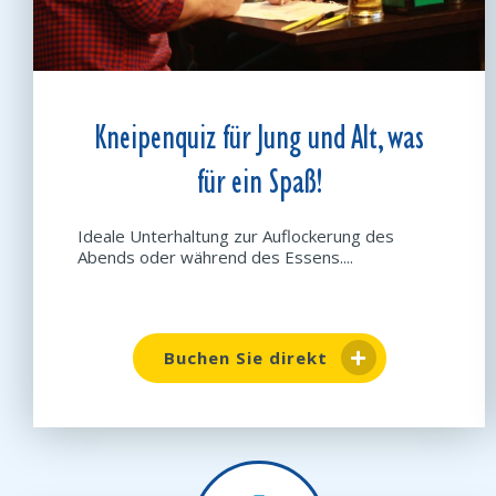
Kneipenquiz für Jung und Alt, was
für ein Spaß!
Ideale Unterhaltung zur Auflockerung des
Abends oder während des Essens....
Buchen Sie direkt