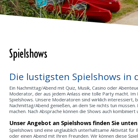
Spielshows
Die lustigsten Spielshows in
Ein Nachmittag/Abend mit Quiz, Musik, Casino oder Abenteu
Moderator, der aus jedem Anlass eine tolle Party macht. Im
Spielshows. Unsere Moderatoren sind wirklich interessiert, bi
Nachmittag/Abend genießen, an dem Sie nichts tun müssen. N
machen. Nach Absprache können die Shows auch kombiniert
Unser Angebot an Spielshows finden Sie unten 
Spielshows sind eine unglaublich unterhaltsame Aktivität für
oder einen Abend mit Ihren Freunden. Wir können diese Spi