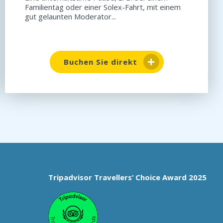
Familientag oder einer Solex-Fahrt, mit einem
gut gelaunten Moderator...
Buchen Sie direkt
Tripadvisor Travellers’ Choice Award 2025