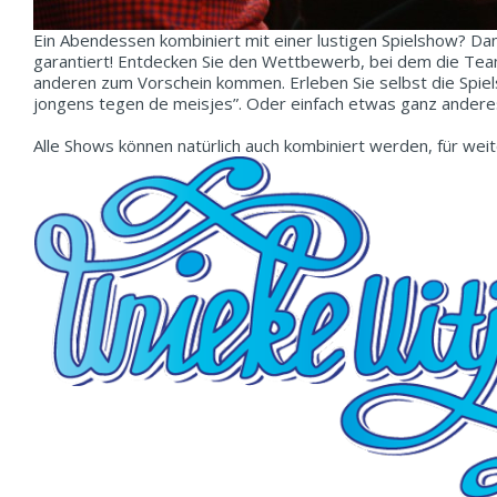
Ein Abendessen kombiniert mit einer lustigen Spielshow? Dan
garantiert! Entdecken Sie den Wettbewerb, bei dem die Tea
anderen zum Vorschein kommen. Erleben Sie selbst die Spiel
jongens tegen de meisjes”. Oder einfach etwas ganz anderes, 
Alle Shows können natürlich auch kombiniert werden, für weit