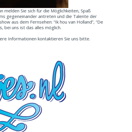
n melden Sie sich für die Möglichkeiten, Spaß
ms gegeneinander antreten und die Talente der
show aus dem Fernsehen: “Ik hou van Holland”, “De
bei uns ist das alles möglich.
ere Informationen kontaktieren Sie uns bitte.