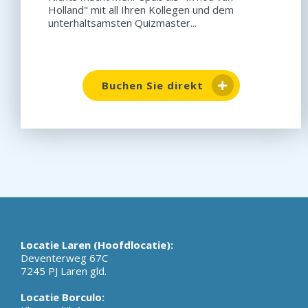
Holland" mit all Ihren Kollegen und dem
unterhaltsamsten Quizmaster...
Buchen Sie direkt
Locatie Laren (Hoofdlocatie):
Deventerweg 67C
7245 PJ Laren gld.
Locatie Borculo: