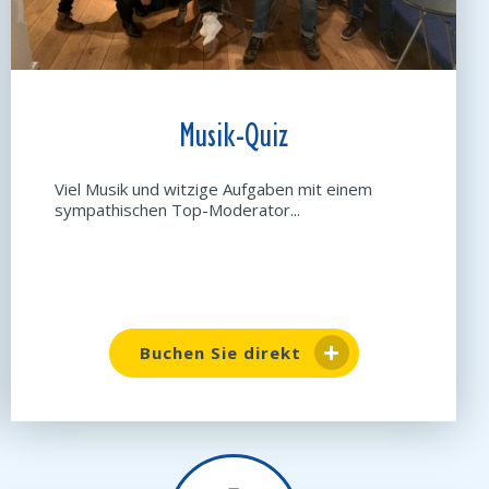
Musik-Quiz
Viel Musik und witzige Aufgaben mit einem
sympathischen Top-Moderator...
Buchen Sie direkt