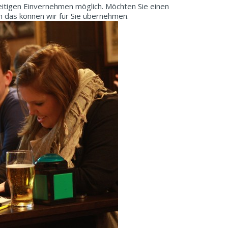
eitigen Einvernehmen möglich. Möchten Sie einen
h das können wir für Sie übernehmen.