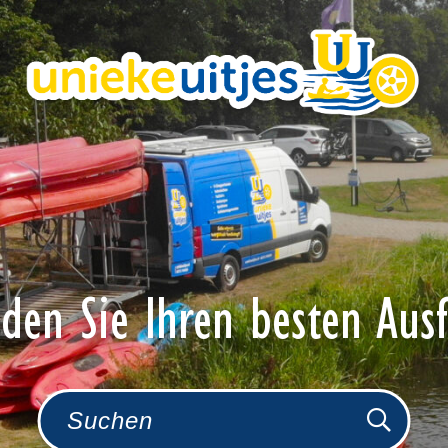
nden Sie Ihren besten Ausf