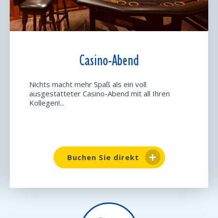
Casino-Abend
Nichts macht mehr Spaß als ein voll
ausgestatteter Casino-Abend mit all Ihren
Kollegen!...
Buchen Sie direkt