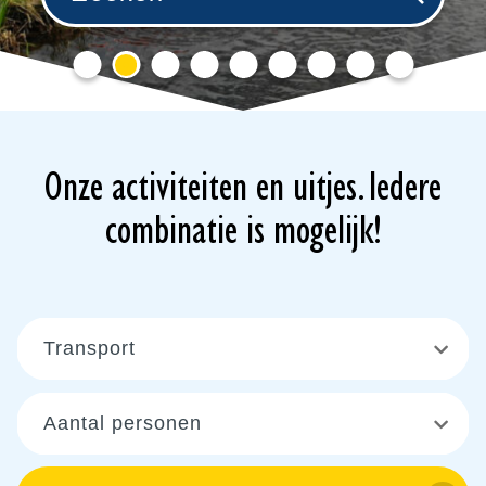
Onze activiteiten en uitjes. Iedere
combinatie is mogelijk!