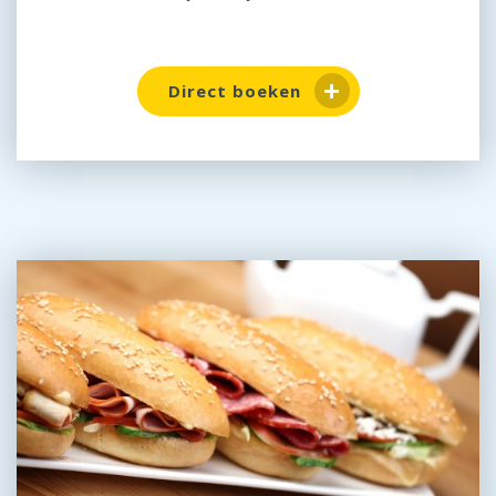
Direct boeken