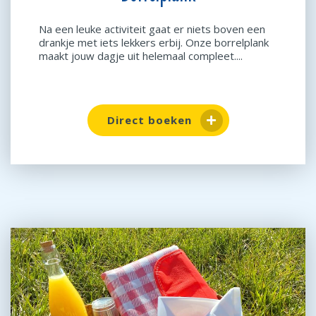
Na een leuke activiteit gaat er niets boven een
drankje met iets lekkers erbij. Onze borrelplank
maakt jouw dagje uit helemaal compleet....
Direct boeken