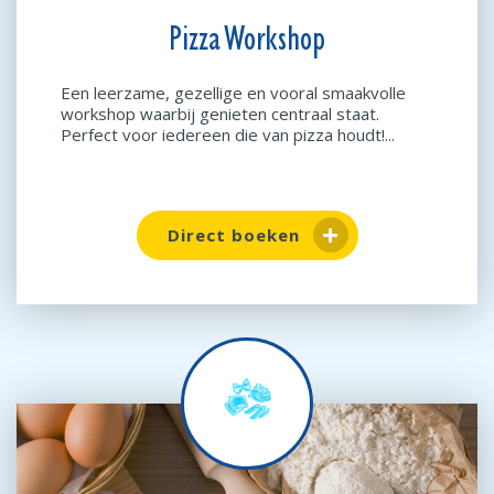
Pizza Workshop
Een leerzame, gezellige en vooral smaakvolle
workshop waarbij genieten centraal staat.
Perfect voor iedereen die van pizza houdt!...
Direct boeken