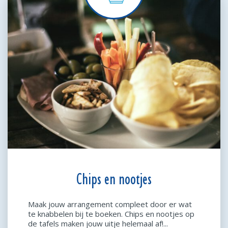
Chips en nootjes
Maak jouw arrangement compleet door er wat
te knabbelen bij te boeken. Chips en nootjes op
de tafels maken jouw uitje helemaal af!...