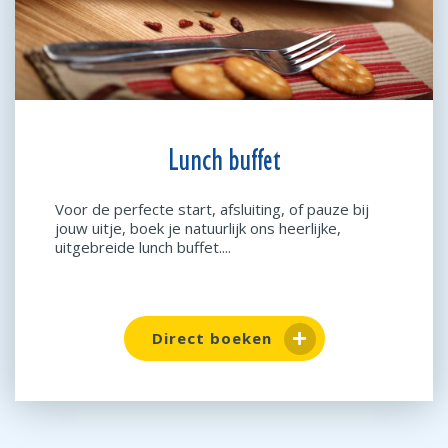
Lunch buffet
Voor de perfecte start, afsluiting, of pauze bij
jouw uitje, boek je natuurlijk ons heerlijke,
uitgebreide lunch buffet....
Direct boeken