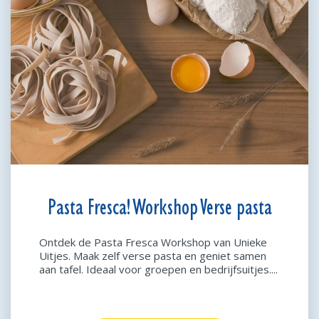
Pasta Fresca! Workshop Verse pasta
Ontdek de Pasta Fresca Workshop van Unieke
Uitjes. Maak zelf verse pasta en geniet samen
aan tafel. Ideaal voor groepen en bedrijfsuitjes....