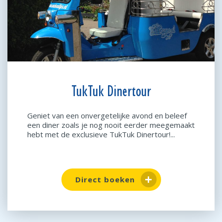
TukTuk Dinertour
Geniet van een onvergetelijke avond en beleef
een diner zoals je nog nooit eerder meegemaakt
hebt met de exclusieve TukTuk Dinertour!...
Direct boeken