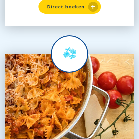
Direct boeken