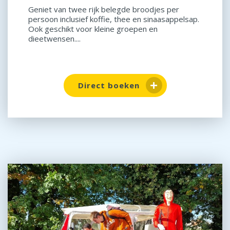
Geniet van twee rijk belegde broodjes per
persoon inclusief koffie, thee en sinaasappelsap.
Ook geschikt voor kleine groepen en
dieetwensen....
Direct boeken