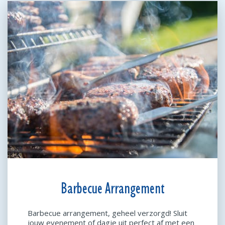
Barbecue Arrangement
Barbecue arrangement, geheel verzorgd! Sluit
jouw evenement of dagje uit perfect af met een