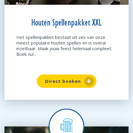
Houten Spellenpakket XXL
Het spellenpakket bestaat uit zes van onze
meest populaire houten spellen en is overal
inzetbaar. Maak jouw feest helemaal compleet.
Boek nu!...
Direct boeken