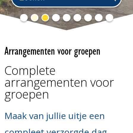
Arrangementen voor groepen
Complete
arrangementen voor
groepen
Maak van jullie uitje een
compleet verzorgde dag