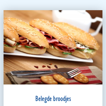
Belegde broodjes