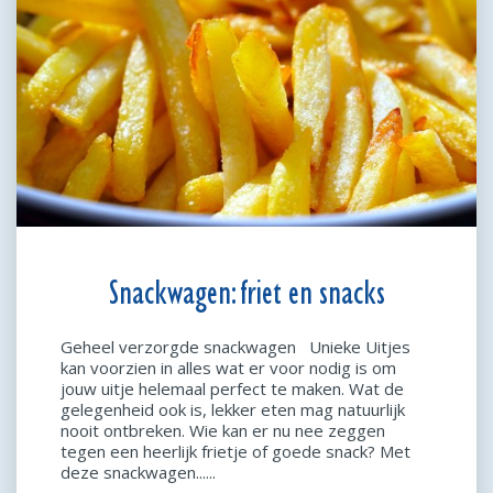
Snackwagen: friet en snacks
Geheel verzorgde snackwagen Unieke Uitjes
kan voorzien in alles wat er voor nodig is om
jouw uitje helemaal perfect te maken. Wat de
gelegenheid ook is, lekker eten mag natuurlijk
nooit ontbreken. Wie kan er nu nee zeggen
tegen een heerlijk frietje of goede snack? Met
deze snackwagen......