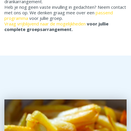
drankarrangement.
Heb je nog geen vaste invulling in gedachten? Neem contact
met ons op. We denken graag mee over een
passend
programma
voor jullie groep.
Vraag vrijblijvend naar de mogelijkheden
voor jullie
complete groepsarrangement.