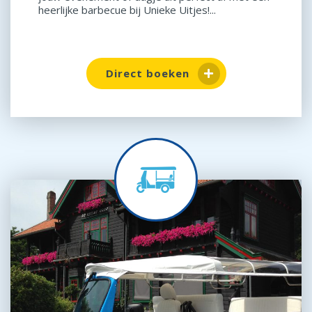
heerlijke barbecue bij Unieke Uitjes!...
Direct boeken