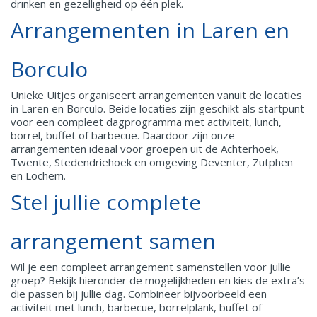
drinken en gezelligheid op één plek.
Arrangementen in Laren en
Borculo
Unieke Uitjes organiseert arrangementen vanuit de locaties
in Laren en Borculo. Beide locaties zijn geschikt als startpunt
voor een compleet dagprogramma met activiteit, lunch,
borrel, buffet of barbecue. Daardoor zijn onze
arrangementen ideaal voor groepen uit de Achterhoek,
Twente, Stedendriehoek en omgeving Deventer, Zutphen
en Lochem.
Stel jullie complete
arrangement samen
Wil je een compleet arrangement samenstellen voor jullie
groep? Bekijk hieronder de mogelijkheden en kies de extra’s
die passen bij jullie dag. Combineer bijvoorbeeld een
activiteit met lunch, barbecue, borrelplank, buffet of