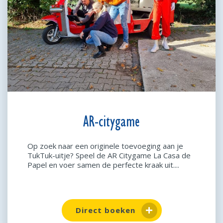
AR-citygame
Op zoek naar een originele toevoeging aan je
TukTuk-uitje? Speel de AR Citygame La Casa de
Papel en voer samen de perfecte kraak uit....
Direct boeken