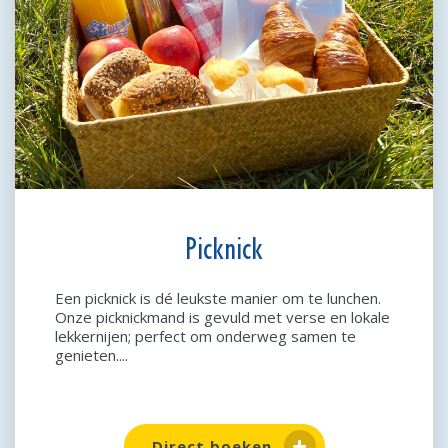
Picknick
Een picknick is dé leukste manier om te lunchen.
Onze picknickmand is gevuld met verse en lokale
lekkernijen; perfect om onderweg samen te
genieten....
Direct boeken