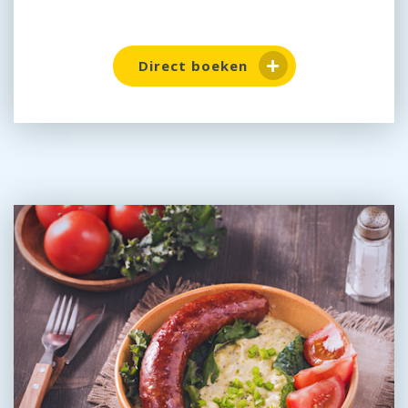
Direct boeken