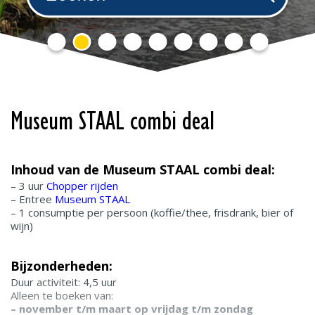
Museum STAAL combi deal
Inhoud van de Museum STAAL combi deal:
– 3 uur
Chopper rijden
– Entree
Museum STAAL
– 1 consumptie per persoon (koffie/thee, frisdrank, bier of
wijn)
Bijzonderheden:
Duur activiteit: 4,5 uur
Alleen te boeken van:
– november t/m maart op vrijdag t/m zondag