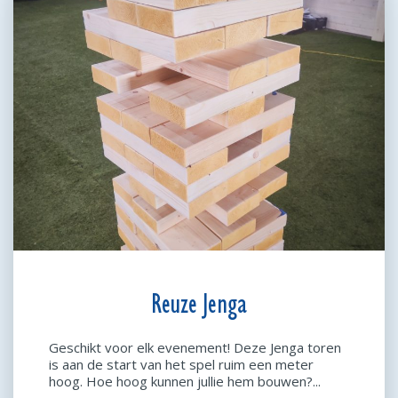
Reuze Jenga
Geschikt voor elk evenement! Deze Jenga toren
is aan de start van het spel ruim een meter
hoog. Hoe hoog kunnen jullie hem bouwen?...