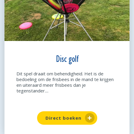
Disc golf
Dit spel draait om behendigheid. Het is de
bedoeling om de frisbees in de mand te krijgen
en uiteraard meer frisbees dan je
tegenstander....
Direct boeken