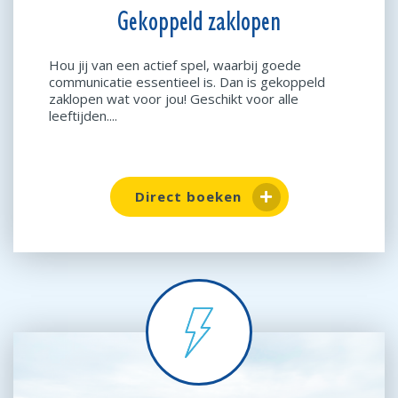
Gekoppeld zaklopen
Hou jij van een actief spel, waarbij goede
communicatie essentieel is. Dan is gekoppeld
zaklopen wat voor jou! Geschikt voor alle
leeftijden....
Direct boeken