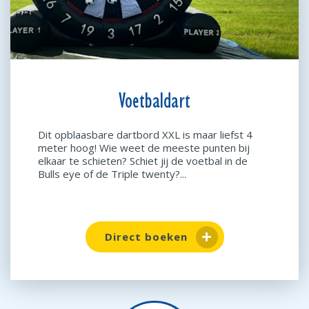
Voetbaldart
Dit opblaasbare dartbord XXL is maar liefst 4
meter hoog! Wie weet de meeste punten bij
elkaar te schieten? Schiet jij de voetbal in de
Bulls eye of de Triple twenty?...
Direct boeken