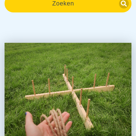
Zoeken