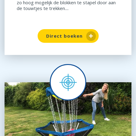
zo hoog mogelijk de blokken te stapel door aan
de touwtjes te trekken....
Direct boeken