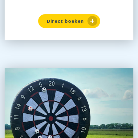
Direct boeken