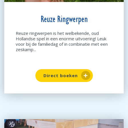
Reuze Ringwerpen
Reuze ringwerpen is het welbekende, oud
Hollandse spel in een enorme uitvoering! Leuk
voor bij de familiedag of in combinatie met een
zeskamp...
Direct boeken