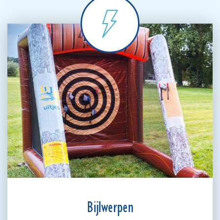
Bijlwerpen