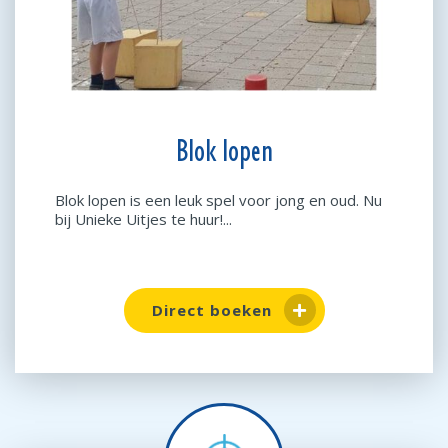
Blok lopen
Blok lopen is een leuk spel voor jong en oud. Nu
bij Unieke Uitjes te huur!...
Direct boeken