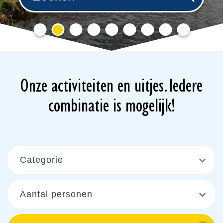
Onze activiteiten en uitjes. Iedere
combinatie is mogelijk!