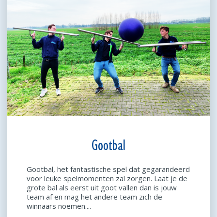
Gootbal
Gootbal, het fantastische spel dat gegarandeerd
voor leuke spelmomenten zal zorgen. Laat je de
grote bal als eerst uit goot vallen dan is jouw
team af en mag het andere team zich de
winnaars noemen....