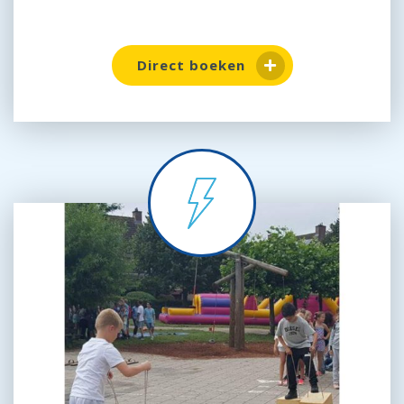
Direct boeken