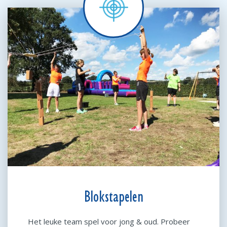
Blokstapelen
Het leuke team spel voor jong & oud. Probeer